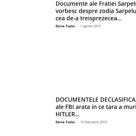
Documente ale Fratiei Sarpel
vorbesc despre zodia Sarpelu
cea de-a treisprezecea...
Elena Tudor
-
1 aprilie 2015
DOCUMENTELE DECLASIFICA
ale FBI arata in ce tara a muri
HITLER...
Elena Tudor
-
15 februarie 2015