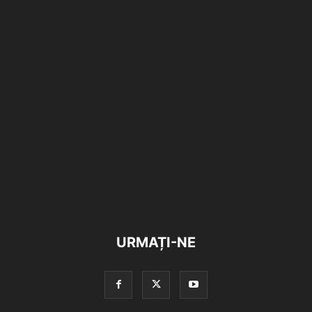
URMAȚI-NE