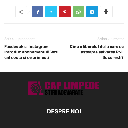
Articolul precedent
Articolul următor
Facebook si Instagram
Cine e liberalul de la care se
introduc abonamentul! Vezi
asteapta salvarea PNL
cat costa si ce primesti
Bucuresti?
DESPRE NOI