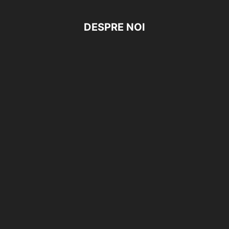
DESPRE NOI