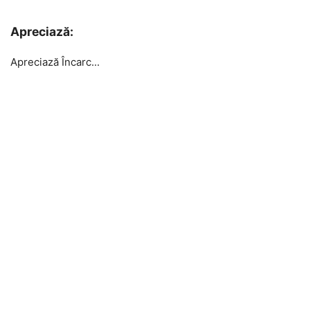
Apreciază:
Apreciază
Încarc...