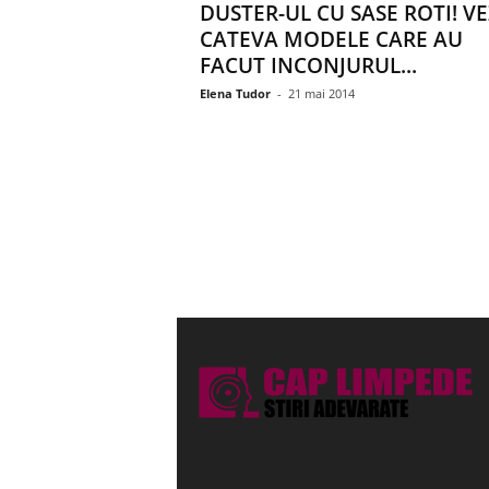
DUSTER-UL CU SASE ROTI! VE
CATEVA MODELE CARE AU
FACUT INCONJURUL...
Elena Tudor
-
21 mai 2014