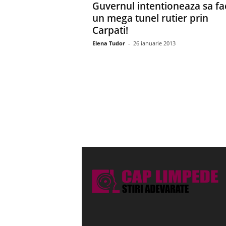
Guvernul intentioneaza sa fa
un mega tunel rutier prin
Carpati!
Elena Tudor
-
26 ianuarie 2013