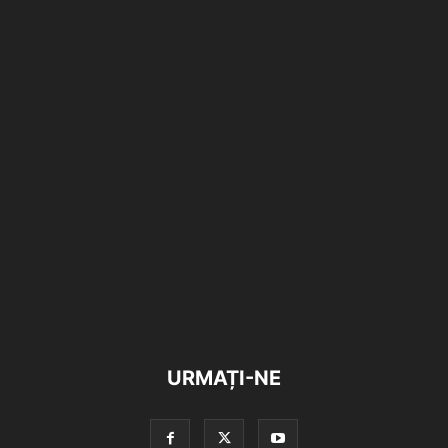
URMAȚI-NE