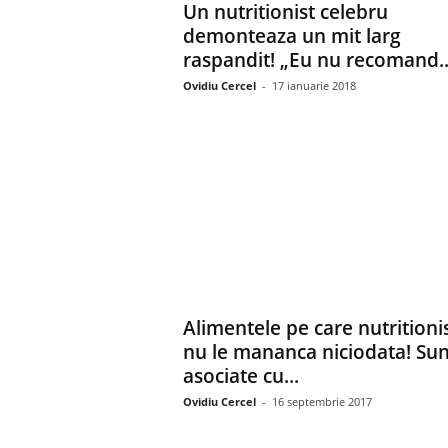
Un nutritionist celebru
demonteaza un mit larg
raspandit! „Eu nu recomand..
Ovidiu Cercel
-
17 ianuarie 2018
Alimentele pe care nutritionis
nu le mananca niciodata! Sun
asociate cu...
Ovidiu Cercel
-
16 septembrie 2017