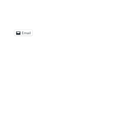
Email