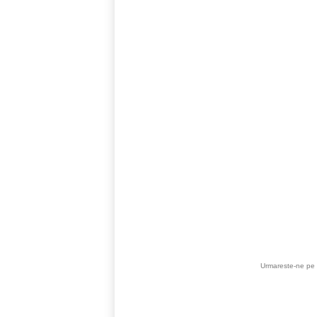
Urmareste-ne pe 