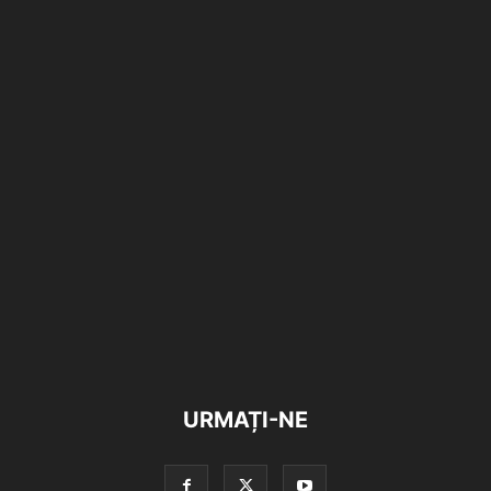
URMAȚI-NE