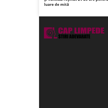
luare de mită