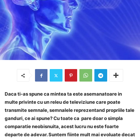
Daca ti-as spune ca mintea ta este asemanatoare in
multe privinte cu un releu de televiziune care poate
transmite semnale, semnalele reprezentand propriile tale
ganduri, ce ai spune? Cu toate ca pare doar o simpla
comparatie neobisnuita, acest lucru nu este foarte
departe de adevar. Suntem fiinte mult mai evoluate decat