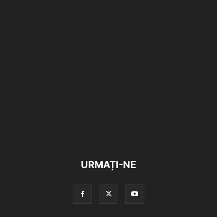
URMAȚI-NE