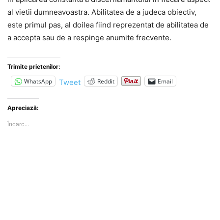
al vietii dumneavoastra. Abilitatea de a judeca obiectiv,
este primul pas, al doilea fiind reprezentat de abilitatea de
a accepta sau de a respinge anumite frecvente.
Trimite prietenilor:
WhatsApp
Reddit
Email
Tweet
Apreciază:
Încarc...