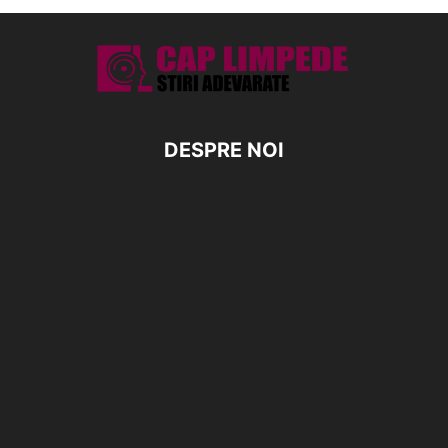
DESPRE NOI