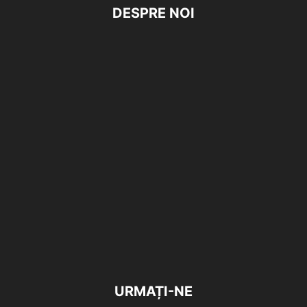
DESPRE NOI
URMAȚI-NE