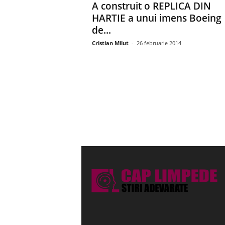
A construit o REPLICA DIN
HARTIE a unui imens Boeing
de...
Cristian Milut
-
26 februarie 2014