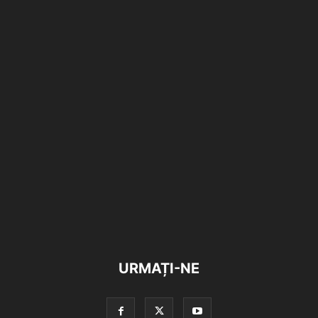
URMAȚI-NE