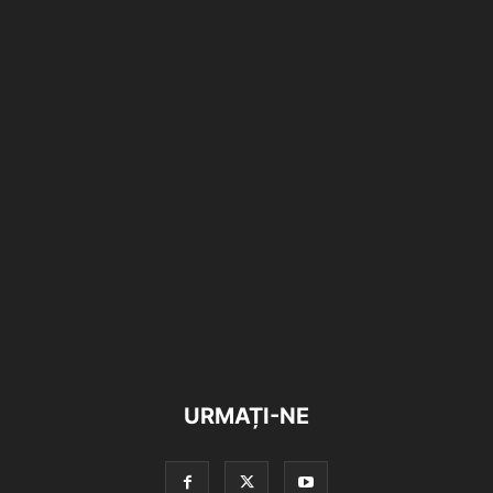
URMAȚI-NE