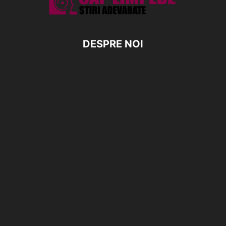
DESPRE NOI