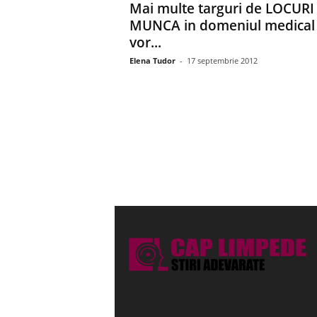
Mai multe targuri de LOCURI
MUNCA in domeniul medical
vor...
Elena Tudor
-
17 septembrie 2012