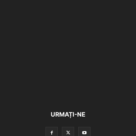
URMAȚI-NE