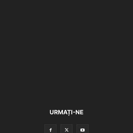
URMAȚI-NE