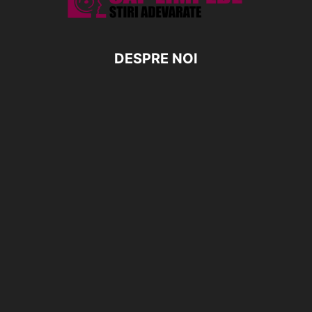
DESPRE NOI