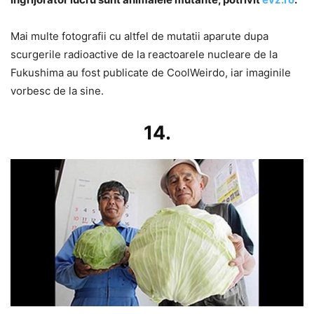
Mai multe fotografii cu altfel de mutatii aparute dupa
scurgerile radioactive de la reactoarele nucleare de la
Fukushima au fost publicate de CoolWeirdo, iar imaginile
vorbesc de la sine.
14.