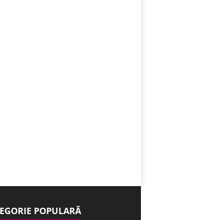
EGORIE POPULARĂ