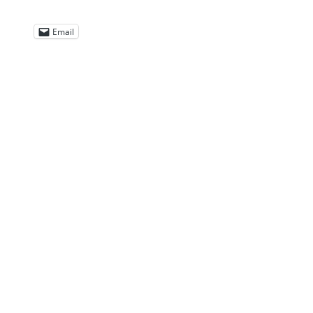
Email