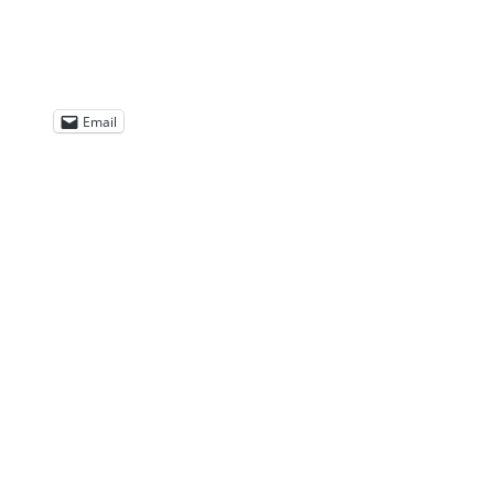
Email