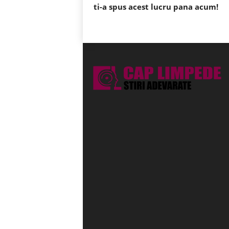
ti-a spus acest lucru pana acum!