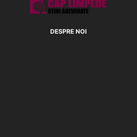
DESPRE NOI