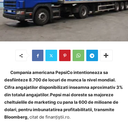
Compania americana PepsiCo intentioneaza sa
desfiinteze 8.700 de locuri de munca la nivel mondial.
Cifra angajatilor disponibilizati inseamna aproximativ 3%
din totalul angajatilor. Pepsi mai doreste sa majoreze
cheltuielile de marketing cu pana la 600 de milioane de
dolari, pentru imbunatatirea profitabilitatii, transmite
Bloomberg,
citat de finanțiștii.ro.