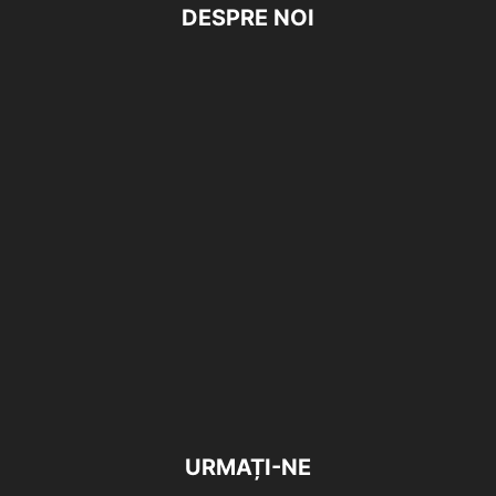
DESPRE NOI
URMAȚI-NE