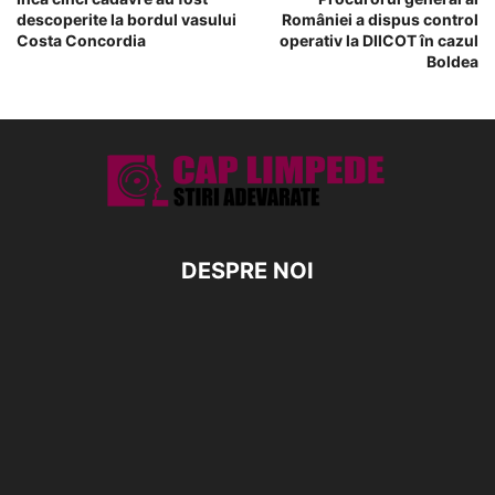
descoperite la bordul vasului
României a dispus control
Costa Concordia
operativ la DIICOT în cazul
Boldea
DESPRE NOI