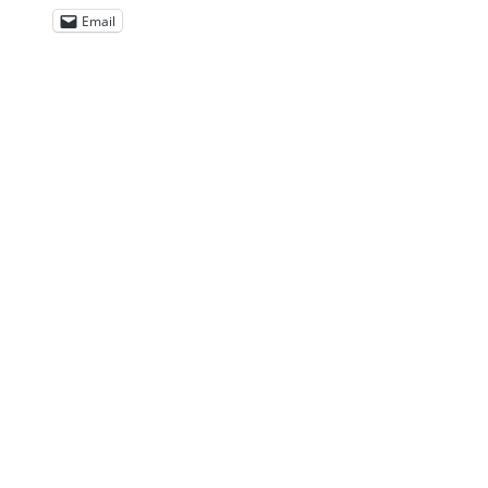
Email