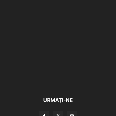
URMAȚI-NE