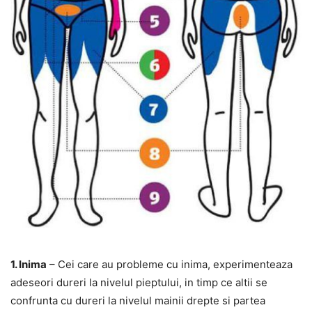
1. Inima
– Cei care au probleme cu inima, experimenteaza
adeseori dureri la nivelul pieptului, in timp ce altii se
confrunta cu dureri la nivelul mainii drepte si partea