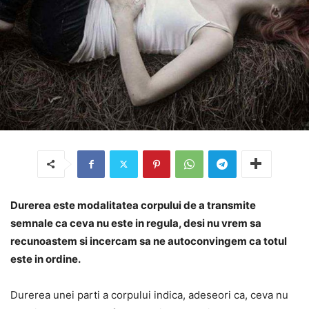
Durerea este modalitatea corpului de a transmite
semnale ca ceva nu este in regula, desi nu vrem sa
recunoastem si incercam sa ne autoconvingem ca totul
este in ordine.
Durerea unei parti a corpului indica, adeseori ca, ceva nu