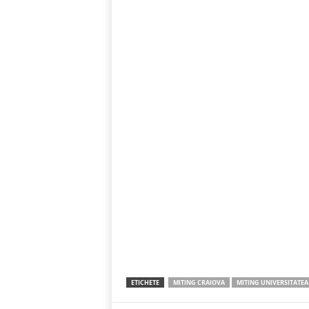
ETICHETE
MITING CRAIOVA
MITING UNIVERSITATEA