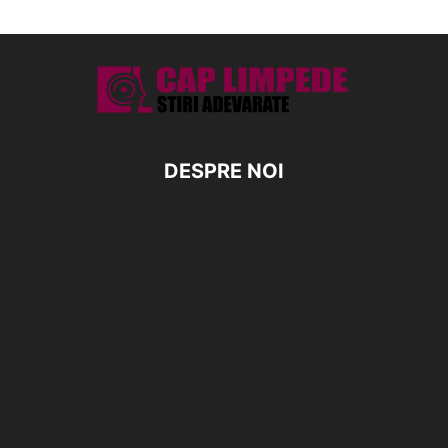
DESPRE NOI