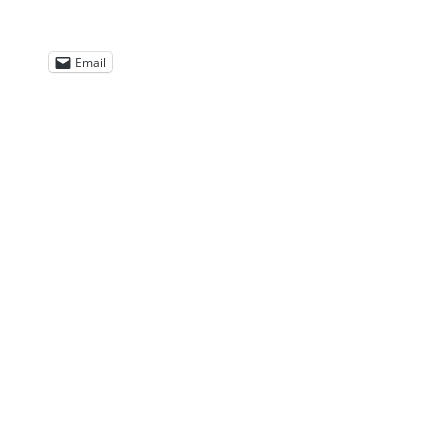
Email