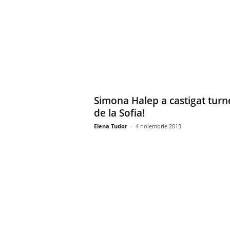
Simona Halep a castigat turn
de la Sofia!
Elena Tudor
-
4 noiembrie 2013