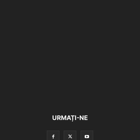
URMAȚI-NE