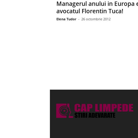
Managerul anului in Europa 
avocatul Florentin Tuca!
Elena Tudor
-
26 octombrie 2012