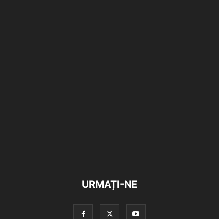
URMAȚI-NE