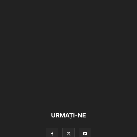
URMAȚI-NE