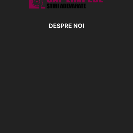
DESPRE NOI