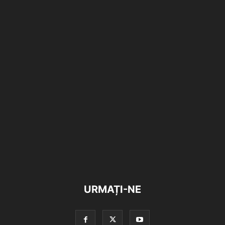
URMAȚI-NE