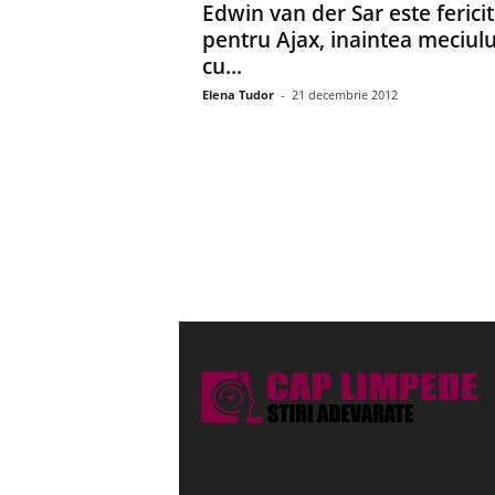
Edwin van der Sar este fericit
pentru Ajax, inaintea meciulu
cu...
Elena Tudor
-
21 decembrie 2012