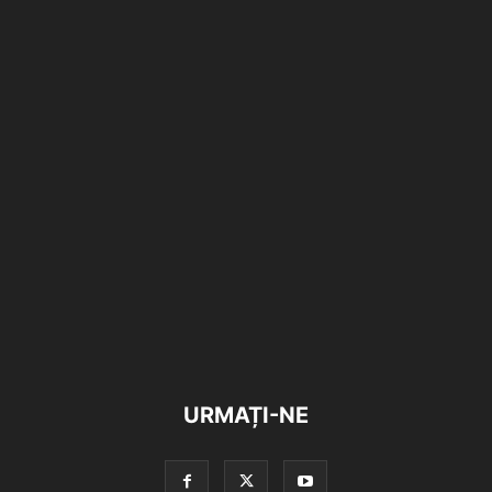
URMAȚI-NE