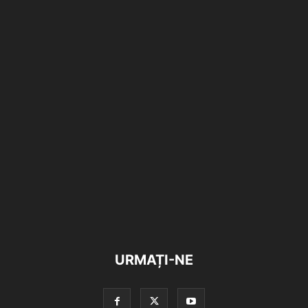
URMAȚI-NE