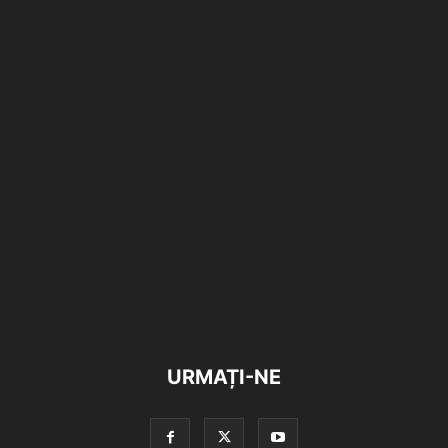
URMAȚI-NE