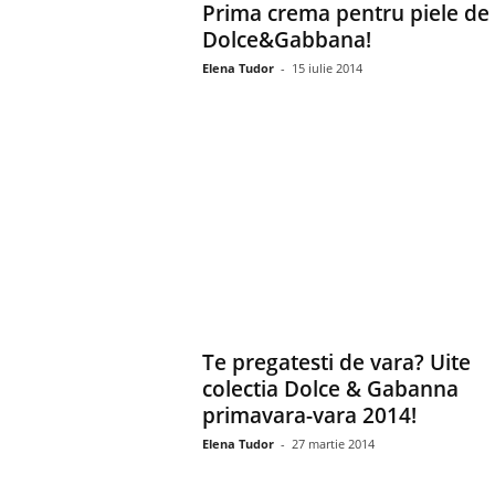
Prima crema pentru piele de 
Dolce&Gabbana!
Elena Tudor
-
15 iulie 2014
Te pregatesti de vara? Uite
colectia Dolce & Gabanna
primavara-vara 2014!
Elena Tudor
-
27 martie 2014