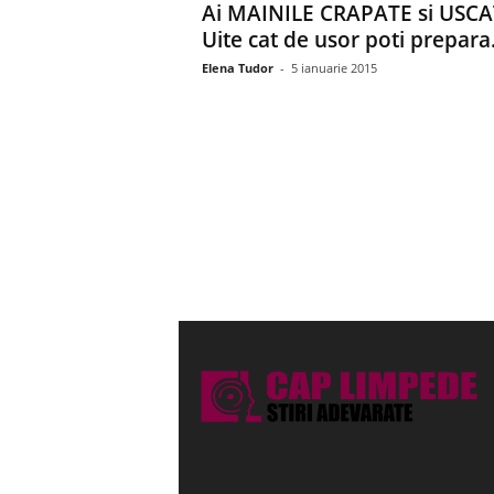
Ai MAINILE CRAPATE si USCA
Uite cat de usor poti prepara.
Elena Tudor
-
5 ianuarie 2015