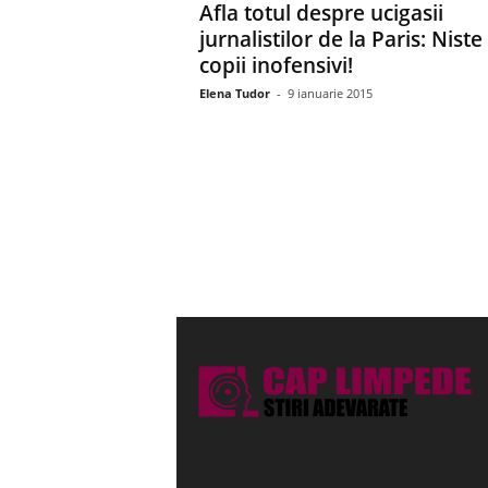
Afla totul despre ucigasii
jurnalistilor de la Paris: Niste
copii inofensivi!
Elena Tudor
-
9 ianuarie 2015