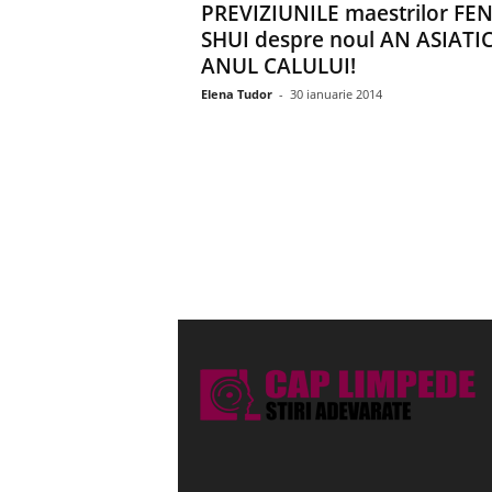
PREVIZIUNILE maestrilor FE
SHUI despre noul AN ASIATIC
ANUL CALULUI!
Elena Tudor
-
30 ianuarie 2014