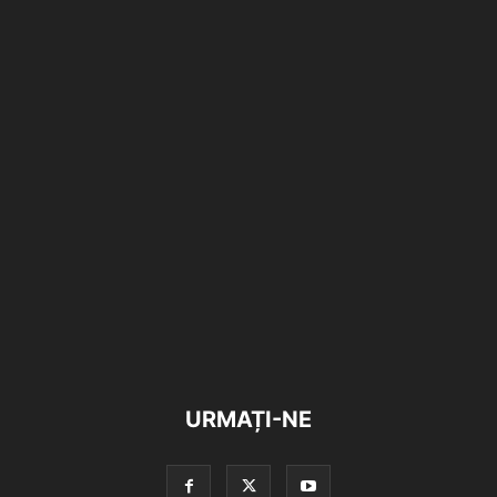
URMAȚI-NE