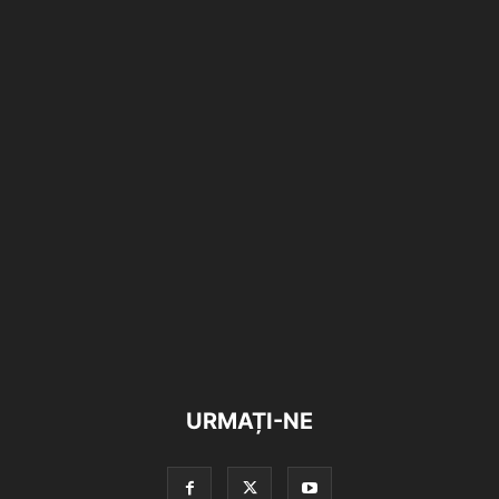
URMAȚI-NE