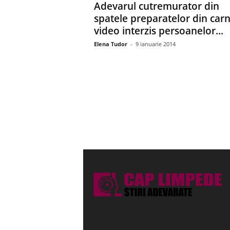
Adevarul cutremurator din
spatele preparatelor din carn
video interzis persoanelor...
Elena Tudor
-
9 ianuarie 2014